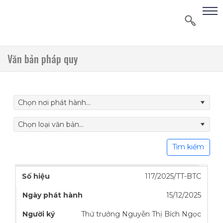
Văn bản pháp quy
Chọn nơi phát hành...
Chọn loại văn bản...
Tìm kiếm
117/2025/TT-BTC
15/12/2025
Thứ trưởng Nguyễn Thị Bích Ngọc