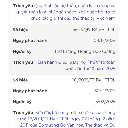
Quy định lập dự toán, quản lý sử dụng và
quyết toán kinh phí ngân sách Nhà nước hỗ trợ tổ
chức các giải thi đấu thể thao tại Việt Nam
4647/QĐ-Bộ VHTTDL
09/12/2025
Thứ trưởng Hoàng Đạo Cương
Ban hành Điều lệ Đại hội Thể thao toàn
quốc lần thứ X năm 2026
16 /2025/TT-BVHTTDL
30/11/2025
15/02/2026
Sửa đổi, bổ sung một số điều của Thông
tư số 18/2011/TT-BVHTTDL ngày 02 tháng 12 năm
2011 của Bộ trưởng Bộ Văn hóa, Thể thao và Du