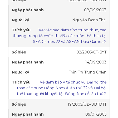
08/09/2003
Nguyễn Danh Thái
Về việc bảo đảm tính trung thực, cao
thượng trong tổ chức, thi đấu các môn thể thao tại
SEA Games 22 và ASEAN Para Games 2
02/2003/CT-BYT
14/09/2003
Trần Thị Trung Chiến
Về đảm bảo y tế phục vụ Đại hội thể
thao các nước Đông Nam Á lần thứ 22 và Đại hội
thể thao người khuyết tật Đông Nam Á lần thứ 2
19/2005/QĐ-UBTDTT
09/01/2005